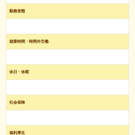
勤務形態
就業時間・時間外労働
休日・休暇
社会保険
福利厚生