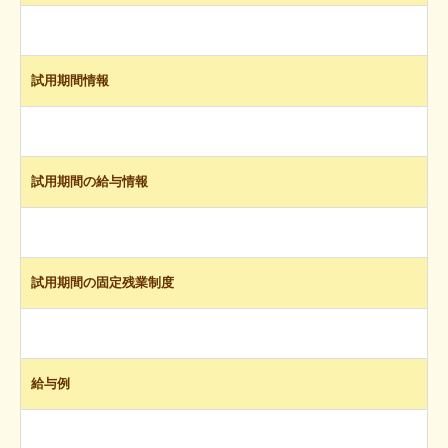
試用期間情報
試用期間の給与情報
試用期間の固定残業制度
給与例