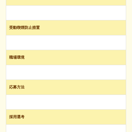
受動喫煙防止措置
職場環境
応募方法
採用選考