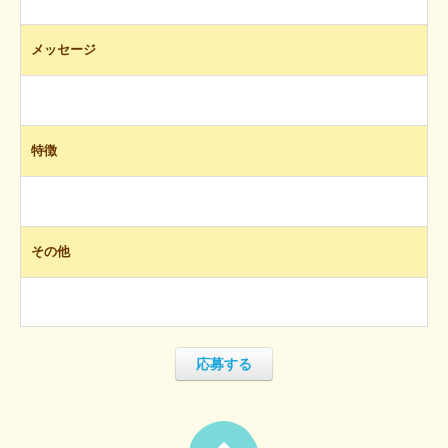
メッセージ
特徴
その他
応募する