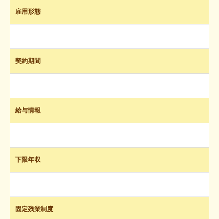
雇用形態
契約期間
給与情報
下限年収
固定残業制度